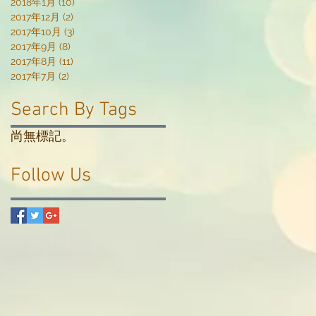
2018年1月
(10)
10 篇文章
2017年12月
(2)
2 篇文章
2017年10月
(3)
3 篇文章
2017年9月
(8)
8 篇文章
2017年8月
(11)
11 篇文章
2017年7月
(2)
2 篇文章
Search By Tags
尚無標記。
Follow Us