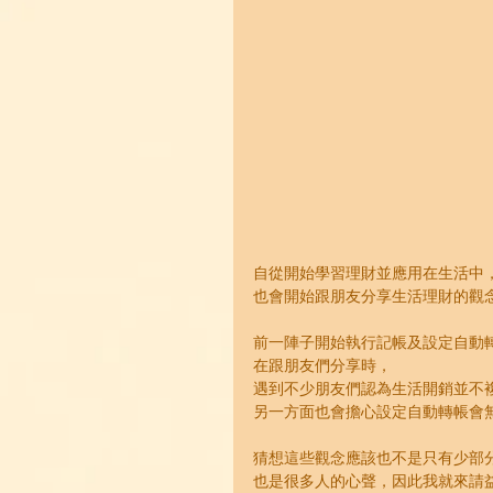
自從開始學習理財並應用在生活中
也會開始跟朋友分享生活理財的觀
前一陣子開始執行記帳及設定自動
在跟朋友們分享時，
遇到不少朋友們認為生活開銷並不
另一方面也會擔心設定自動轉帳會
猜想這些觀念應該也不是只有少部
也是很多人的心聲，因此我就來請益