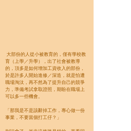
 大部份的人從小被教育的，僅有學校教
育（上學／升學），出了社會被教導
的，頂多是如何增加工資收入的部份，
於是許多人開始進修／深造，就是怕遭
職場淘汰，再不然為了提升自己的競爭
力，準備考試拿取證照，期盼在職場上
可以多一些機會。
「那我是不是該辭掉工作，專心做一份
事業，不要當個打工仔？」