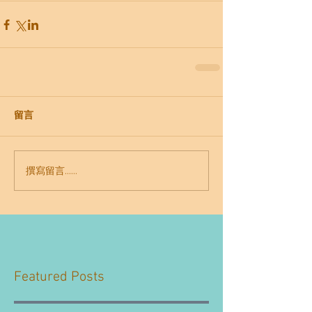
留言
撰寫留言......
Featured Posts