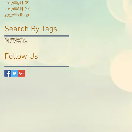
2017年9月
(8)
8 篇文章
2017年8月
(11)
11 篇文章
2017年7月
(2)
2 篇文章
Search By Tags
尚無標記。
Follow Us