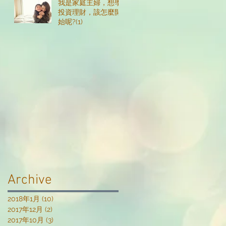
我是家庭主婦，想學
投資理財，該怎麼開
始呢?(1)
Archive
2018年1月
(10)
10 篇文章
2017年12月
(2)
2 篇文章
2017年10月
(3)
3 篇文章