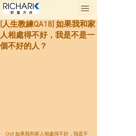
[人生教練QA18] 如果我和家
人相處得不好，我是不是一
個不好的人？
Q18 如果我和家人相處得不好，我是不