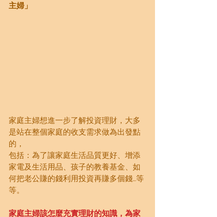
主婦」
家庭主婦想進一步了解投資理財，大多
是站在整個家庭的收支需求做為出發點
的，
包括：為了讓家庭生活品質更好、增添
家電及生活用品、孩子的教養基金、如
何把老公賺的錢利用投資再賺多個錢…等
等。
家庭主婦該怎麼充實理財的知識，為家