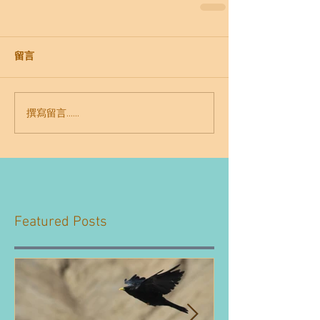
留言
撰寫留言......
Featured Posts